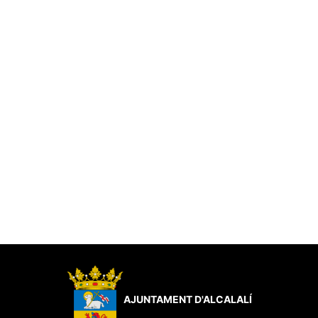
AJUNTAMENT D'ALCALALÍ