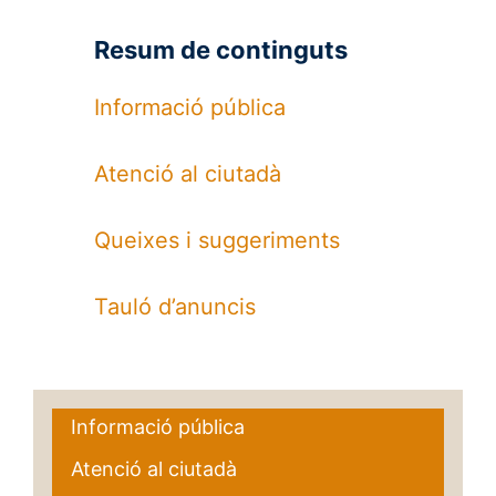
Resum de continguts
Informació pública
Atenció al ciutadà
Queixes i suggeriments
Tauló d’anuncis
Informació pública
Atenció al ciutadà