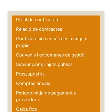
Perfil de contractant
Relació de contractes
Contractació i encàrrecs a mitjans
propis
Convenis i encomanes de gestió
Subvencions i ajuts públics
Pressupostos
Comptes anuals
Període mitjà de pagament a
proveïdors
Caixa fixa