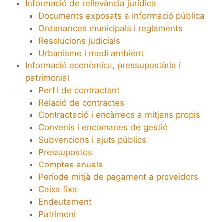
Informació de rellevància jurídica
Documents exposats a informació pública
Ordenances municipals i reglaments
Resolucions judicials
Urbanisme i medi ambient
Informació econòmica, pressupostària i
patrimonial
Perfil de contractant
Relació de contractes
Contractació i encàrrecs a mitjans propis
Convenis i encomanes de gestió
Subvencions i ajuts públics
Pressupostos
Comptes anuals
Període mitjà de pagament a proveïdors
Caixa fixa
Endeutament
Patrimoni