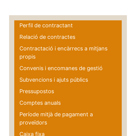
Perfil de contractant
Relació de contractes
Contractació i encàrrecs a mitjans
propis
Convenis i encomanes de gestió
Subvencions i ajuts públics
Pressupostos
Comptes anuals
Període mitjà de pagament a
proveïdors
Caixa fixa