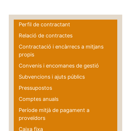
Perfil de contractant
Relació de contractes
Contractació i encàrrecs a mitjans
propis
Convenis i encomanes de gestió
Subvencions i ajuts públics
Pressupostos
Comptes anuals
Període mitjà de pagament a
proveïdors
Caixa fixa