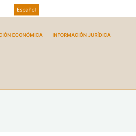
Español
CIÓN ECONÓMICA
INFORMACIÓN JURÍDICA