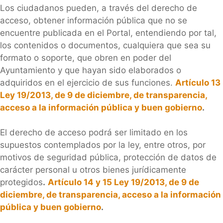
Los ciudadanos pueden, a través del derecho de
acceso, obtener información pública que no se
encuentre publicada en el Portal, entendiendo por tal,
los contenidos o documentos, cualquiera que sea su
formato o soporte, que obren en poder del
Ayuntamiento y que hayan sido elaborados o
adquiridos en el ejercicio de sus funciones.
Artículo 13
Ley 19/2013, de 9 de diciembre, de transparencia,
acceso a la información pública y buen gobierno
.
El derecho de acceso podrá ser limitado en los
supuestos contemplados por la ley, entre otros, por
motivos de seguridad pública, protección de datos de
carácter personal u otros bienes jurídicamente
protegidos
.
Artículo 14 y 15 Ley 19/2013, de 9 de
diciembre, de transparencia, acceso a la información
pública y buen gobierno
.