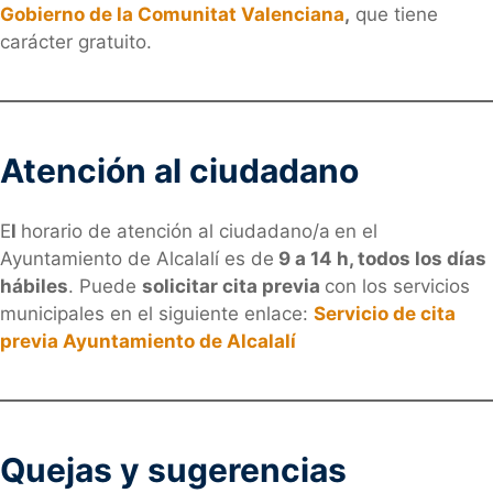
Gobierno de la Comunitat Valenciana
,
que tiene
carácter gratuito.
Atención al ciudadano
E
l
horario de atención al ciudadano/a
en el
Ayuntamiento de Alcalalí es de
9 a 14 h, todos los días
hábiles
. Puede
solicitar cita previa
con los servicios
municipales en el siguiente enlace:
Servicio de cita
previa Ayuntamiento de Alcalalí
Quejas y sugerencias