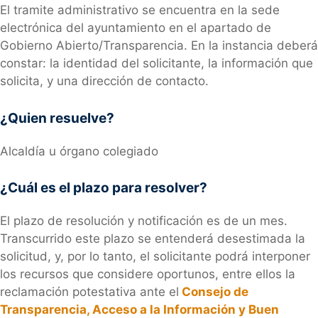
El tramite administrativo se encuentra en la sede
electrónica del ayuntamiento en el apartado de
Gobierno Abierto/Transparencia. En la instancia deberá
constar: la identidad del solicitante, la información que
solicita, y una dirección de contacto.
¿Quien resuelve?
Alcaldía u órgano colegiado
¿Cuál es el plazo para resolver?
El plazo de resolución y notificación es de un mes.
Transcurrido este plazo se entenderá desestimada la
solicitud, y, por lo tanto, el solicitante podrá interponer
los recursos que considere oportunos, entre ellos la
reclamación potestativa ante el
Consejo de
Transparencia, Acceso a la Información y Buen