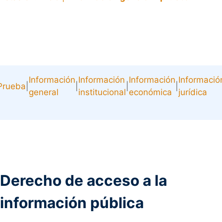
Información
Información
Información
Informació
Prueba
|
|
|
|
general
institucional
económica
jurídica
Derecho de acceso a la
información pública