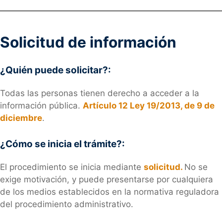
Solicitud de información
¿Quién puede solicitar?:
Todas las personas tienen derecho a acceder a la
información pública.
Artículo 12 Ley 19/2013, de 9 de
diciembre
.
¿Cómo se inicia el trámite?:
El procedimiento se inicia mediante
solicitud.
No se
exige motivación, y puede presentarse por cualquiera
de los medios establecidos en la normativa reguladora
del procedimiento administrativo.