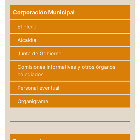
Corporación Municipal
El Pleno
Alcaldía
Junta de Gobierno
Comisiones informativas y otros órganos
colegiados
Personal eventual
Organigrama