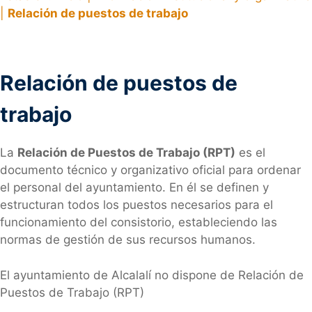
|
Relación de puestos de trabajo
Relación de puestos de
trabajo
La
Relación de Puestos de Trabajo (RPT)
es el
documento técnico y organizativo oficial para ordenar
el personal del ayuntamiento. En él se definen y
estructuran todos los puestos necesarios para el
funcionamiento del consistorio, estableciendo las
normas de gestión de sus recursos humanos.
El ayuntamiento de Alcalalí no dispone de Relación de
Puestos de Trabajo (RPT)