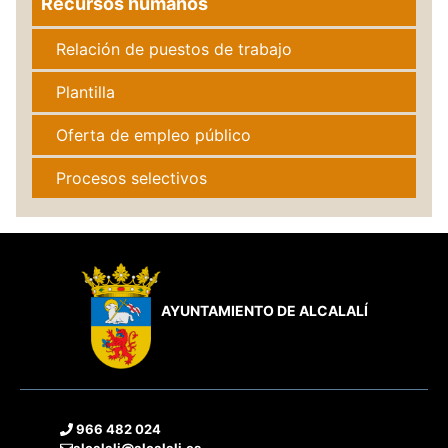
Recursos humanos
Relación de puestos de trabajo
Plantilla
Oferta de empleo público
Procesos selectivos
AYUNTAMIENTO DE ALCALALÍ
966 482 024